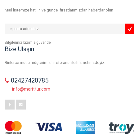
Mail listemize katılın ve güncel fırsatlarımızdan haberdar olun
Bilgileriniz bizimle güvende
Bize Ulaşın
Binlerce mutlu müşterimizin referansı ile hizmetinizdeyiz.
02427420785
info@merittur.com